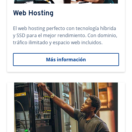
Web Hosting
El web hosting perfecto con tecnología híbrida
y SSD para el mejor rendimiento. Con dominio,
tráfico ilimitado y espacio web incluidos.
Más información