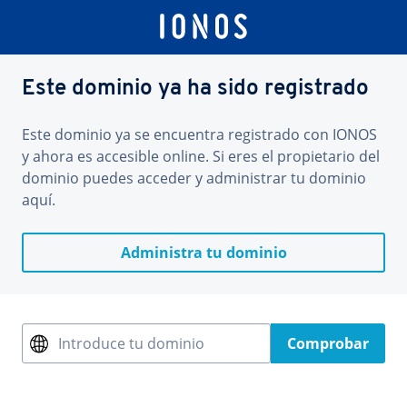
Este dominio ya ha sido registrado
Este dominio ya se encuentra registrado con IONOS
y ahora es accesible online. Si eres el propietario del
dominio puedes acceder y administrar tu dominio
aquí.
Administra tu dominio
Introduce tu dominio
Comprobar