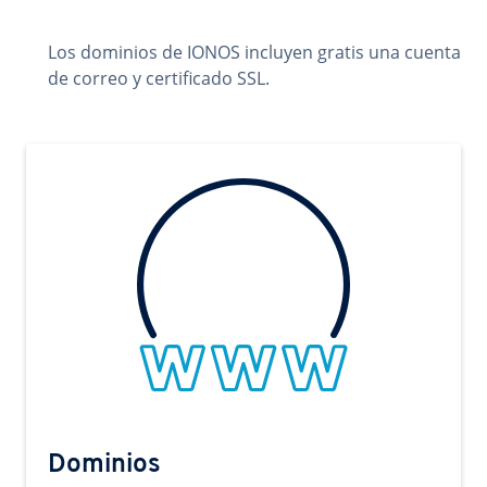
Los dominios de IONOS incluyen gratis una cuenta
de correo y certificado SSL.
Dominios