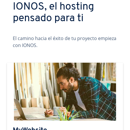
IONOS, el hosting
pensado para ti
El camino hacia el éxito de tu proyecto empieza
con IONOS.