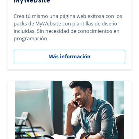
MyWebsite
Crea tú mismo una página web exitosa con los
packs de MyWebsite con plantillas de diseńo
incluidas. Sin necesidad de conocimientos en
programación.
Más información