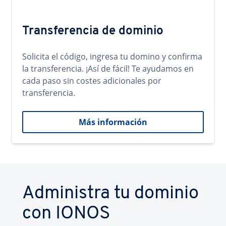
Transferencia de dominio
Solicita el código, ingresa tu domino y confirma
la transferencia. ¡Así de fácil! Te ayudamos en
cada paso sin costes adicionales por
transferencia.
Más información
Administra tu dominio
con IONOS