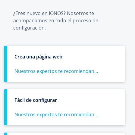
¿Eres nuevo en IONOS? Nosotros te
acompañamos en todo el proceso de
configuración.
Crea una página web
Nuestros expertos te recomiendan...
Fácil de configurar
Nuestros expertos te recomiendan...