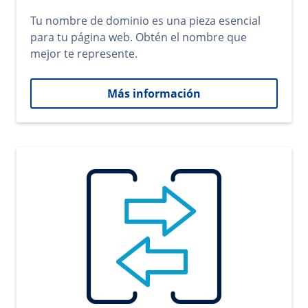
Tu nombre de dominio es una pieza esencial
para tu página web. Obtén el nombre que
mejor te represente.
Más información