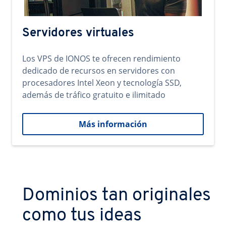
Servidores virtuales
Los VPS de IONOS te ofrecen rendimiento
dedicado de recursos en servidores con
procesadores Intel Xeon y tecnología SSD,
además de tráfico gratuito e ilimitado
Más información
Dominios tan originales
como tus ideas